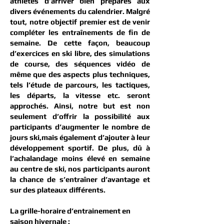
athlètes d’arriver bien préparés aux
divers événements du calendrier. Malgré
tout, notre objectif premier est de venir
compléter les entraînements de fin de
semaine. De cette façon, beaucoup
d’exercices en ski libre, des simulations
de course, des séquences vidéo de
même que des aspects plus techniques,
tels l’étude de parcours, les tactiques,
les départs, la vitesse etc. seront
approchés. Ainsi, notre but est non
seulement d’offrir la possibilité aux
participants d’augmenter le nombre de
jours ski,mais également d’ajouter à leur
développement sportif. De plus, dû à
l’achalandage moins élevé en semaine
au centre de ski, nos participants auront
la chance de s’entraîner d’avantage et
sur des plateaux différents.
La grille-horaire d’entrainement en
saison hivernale :