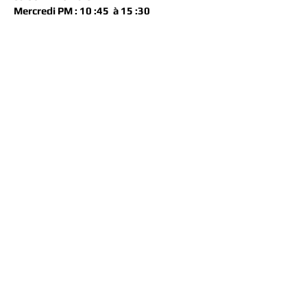
Mercredi PM : 10 :45 à 15 :30