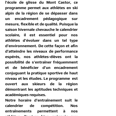
l’école de glisse du Mont Castor, ce
programme permet aux athlètes en ski
alpin de la région de se dépasser dans
un encadrement pédagogique sur
mesure, flexible et de qualité. Puisque la
saison hivernale chevauche le calendrier
scolaire, il est essentiel pour nos
athlètes d’évoluer dans un tel type
d’environnement. De cette façon et afin
d’atteindre les niveaux de performance
espérés, nos athlètes-élèves ont la
possibilité de s’entraîner fréquemment
et de bénéficier d’un encadrement
conjuguant la pratique sportive de haut
niveau et les études. Le programme est
ouvert aux skieurs de la région
démontrant les aptitudes techniques et
académiques requises.
Notre horaire d’entraînement suit le
calendrier de compétition. Nos
entraînements permettent à nos